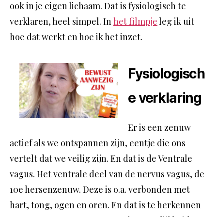
ook in je eigen lichaam. Dat is fysiologisch te
verklaren, heel simpel. In
het filmpje
leg ik uit
hoe dat werkt en hoe ik het inzet.
Fysiologisch
e verklaring
Er is een zenuw
actief als we ontspannen zijn, eentje die ons
vertelt dat we veilig zijn. En dat is de Ventrale
vagus. Het ventrale deel van de nervus vagus, de
10e hersenzenuw. Deze is o.a. verbonden met
hart, tong, ogen en oren. En dat is te herkennen