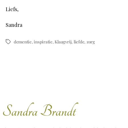
Liefs,
Sandra
dementie
,
inspiratie
,
Klaagvrij
,
liefde
,
zorg