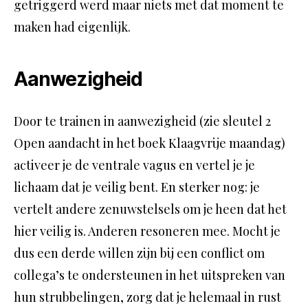
getriggerd werd maar niets met dat moment te
maken had eigenlijk.
Aanwezigheid
Door te trainen in aanwezigheid (zie sleutel 2
Open aandacht in het boek Klaagvrije maandag)
activeer je de ventrale vagus en vertel je je
lichaam dat je veilig bent. En sterker nog: je
vertelt andere zenuwstelsels om je heen dat het
hier veilig is. Anderen resoneren mee. Mocht je
dus een derde willen zijn bij een conflict om
collega’s te ondersteunen in het uitspreken van
hun strubbelingen, zorg dat je helemaal in rust