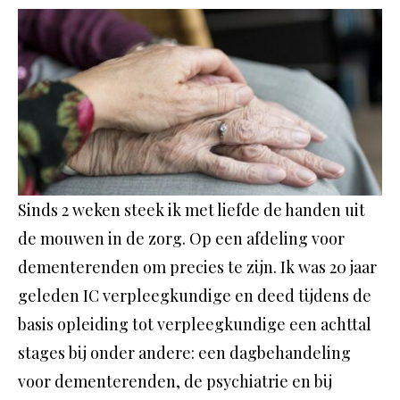
Sinds 2 weken steek ik met liefde de handen uit
de mouwen in de zorg. Op een afdeling voor
dementerenden om precies te zijn. Ik was 20 jaar
geleden IC verpleegkundige en deed tijdens de
basis opleiding tot verpleegkundige een achttal
stages bij onder andere: een dagbehandeling
voor dementerenden, de psychiatrie en bij