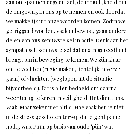
aan ontspannen oogcontact, de mogelijkheid om
de omgeving in ons op te nemen en ook doordat
we makkelijk uit onze woorden komen. Zodra we
getriggerd worden, vaak onbewust, gaan andere
delen van ons zenuwstelsel in actie. Denk aan het
sympathisch zenuwstelsel dat ons in gereedheid
brengt om in beweging te komen. We zijn klaar
om te vechten (ruzie maken, lichtelijk in verzet
gaan) of vluchten (weglopen uit de situatie
bijvoorbeeld). Dit is allen bedoeld om daarna
weer terug te keren in veiligheid. Het dient ons.
Vaak. Maar zeker niet altijd. Hoe vaak ben je niet
in de stress geschoten terwijl dat eigenlijk niet
nodig was. Puur op basis van oude ‘pijn’ wat