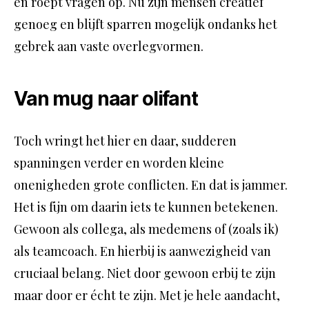
en roept vragen op. Nu zijn mensen creatief
genoeg en blijft sparren mogelijk ondanks het
gebrek aan vaste overlegvormen.
Van mug naar olifant
Toch wringt het hier en daar, sudderen
spanningen verder en worden kleine
onenigheden grote conflicten. En dat is jammer.
Het is fijn om daarin iets te kunnen betekenen.
Gewoon als collega, als medemens of (zoals ik)
als teamcoach. En hierbij is aanwezigheid van
cruciaal belang. Niet door gewoon erbij te zijn
maar door er écht te zijn. Met je hele aandacht,