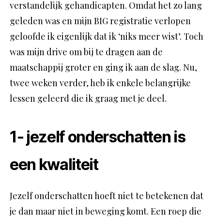
verstandelijk gehandicapten. Omdat het zo lang
geleden was en mijn BIG registratie verlopen
geloofde ik eigenlijk dat ik ‘niks meer wist’. Toch
was mijn drive om bij te dragen aan de
maatschappij groter en ging ik aan de slag. Nu,
twee weken verder, heb ik enkele belangrijke
lessen geleerd die ik graag met je deel.
1- jezelf onderschatten is
een kwaliteit
Jezelf onderschatten hoeft niet te betekenen dat
je dan maar niet in beweging komt. Een roep die