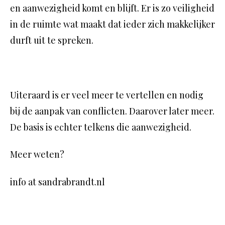
en aanwezigheid komt en blijft. Er is zo veiligheid
in de ruimte wat maakt dat ieder zich makkelijker
durft uit te spreken.
Uiteraard is er veel meer te vertellen en nodig
bij de aanpak van conflicten. Daarover later meer.
De basis is echter telkens die aanwezigheid.
Meer weten?
info at sandrabrandt.nl