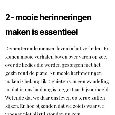
2- mooie herinneringen
maken is essentieel
Dementerende mensen leven in het verleden. Er
komen mooie verhalen boven over varen op zee,
over de liedjes die werden gezongen met het
gezin rond de piano. Nu mooie herinneringen
maken is belangrijk. Genieten van een wandeling
nu dat in ons land nog is toegestaan bijvoorbeeld.
Wetende dat we daar ons leven op terug zullen
kijken. En hoe bijzonder, dat we zoiets waar we
vroeger niet bij stil stonden nu zo’n