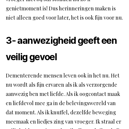
genietmoment is! Dus herinneringen maken is
niet alleen goed voor later, het is ook fijn voor nu.
3- aanwezigheid geeft een
veilig gevoel
Dementerende mensen leven ook in het nu. Het
nu wordt als fijn ervaren als ik als verzorgende
aanwezig ben met liefde. Als ik oogcontact maak
en liefdevol mee ga in de belevingswereld van
dat moment. Als ik knuffel, dezelfde beweging
meemaak en liedjes zing van vroeger. Ik straal er