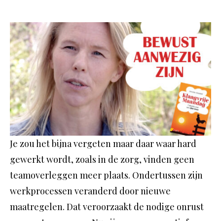
Je zou het bijna vergeten maar daar waar hard
gewerkt wordt, zoals in de zorg, vinden geen
teamoverleggen meer plaats. Ondertussen zijn
werkprocessen veranderd door nieuwe
maatregelen. Dat veroorzaakt de nodige onrust