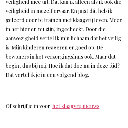
veiligheid mee uit. Dat kan ik alleen als ik ook die
veiligheid in mezelf ervaar. En juist dát heb ik
geleerd door te trainen met klaagvrij leven. Meer
in het hier en nu zijn, ingecheckt. Door die
aanwezigheid vertel ik m’n lichaam dat het veilig
is. Mijn kinderen reageren er goed op. De
bewoners in het verzorgingshuis ook. Maar dat
begint dus bij mij. Hoe ik dat doe nu in deze tijd?
Dat vertel ik je in een volgend blog.
Of schrijf je in voor
het klaagvrij nieuws
.