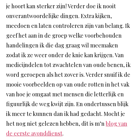
je hoort kan sterker zijn! Verder doe ik nooit
onverantwoordelijke dingen. Extra kijken,
meedoen en laten controleren zijn van belang. Ik
geef het aan in de groep welke voorbehouden
handelingen ik die dag graag wil meemaken
zodat ik ze weer onder de knie kan krijgen. Van
medicijndelen tot zwachtelen van oude benen, ik
word geroepen als het zover is. Verder snuif ik de
mooie voorbeelden op van oude rotten in het vak
van hoe je omgaat met mensen die letterlijk en
figuurlijk de weg kwijt zijn. En ondertussen blijk
ik meer te kunnen dan ik had gedacht. Mocht je
het nog niet gelezen hebben, dit is m’n
blog van
de eerste avonddienst
.