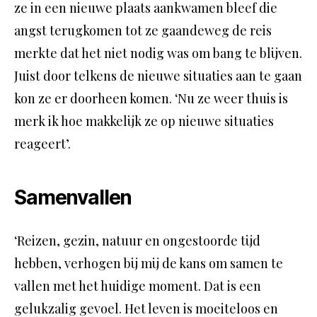
ze in een nieuwe plaats aankwamen bleef die
angst terugkomen tot ze gaandeweg de reis
merkte dat het niet nodig was om bang te blijven.
Juist door telkens de nieuwe situaties aan te gaan
kon ze er doorheen komen. ‘Nu ze weer thuis is
merk ik hoe makkelijk ze op nieuwe situaties
reageert’.
Samenvallen
‘Reizen, gezin, natuur en ongestoorde tijd
hebben, verhogen bij mij de kans om samen te
vallen met het huidige moment. Dat is een
gelukzalig gevoel. Het leven is moeiteloos en