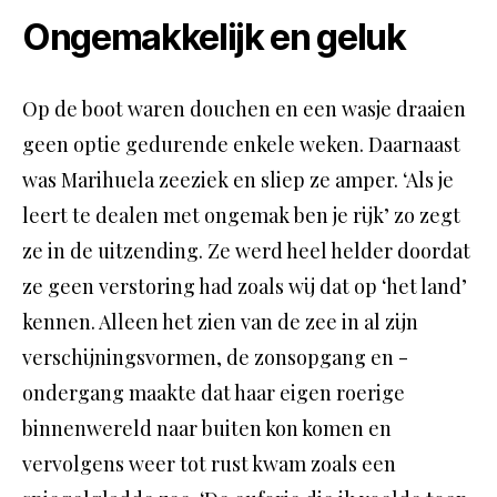
Ongemakkelijk en geluk
Op de boot waren douchen en een wasje draaien
geen optie gedurende enkele weken. Daarnaast
was Marihuela zeeziek en sliep ze amper. ‘Als je
leert te dealen met ongemak ben je rijk’ zo zegt
ze in de uitzending. Ze werd heel helder doordat
ze geen verstoring had zoals wij dat op ‘het land’
kennen. Alleen het zien van de zee in al zijn
verschijningsvormen, de zonsopgang en -
ondergang maakte dat haar eigen roerige
binnenwereld naar buiten kon komen en
vervolgens weer tot rust kwam zoals een