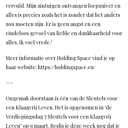
vervuld. Mijn zintuigen ontvangen loepzuiver en
alles is precies zoals het is zonder dat het anders
zou moeten zijn. Er is geen angst en een
eindeloos gevoel van liefde en dankbaarheid voor
alles. Ik voel vrede.’
Meer informatie over Holding Space vind je op
haar website: https://holdingspace.eu/
—-
Ongemak doorstaan is één van de Sleutels voor
een Klaagvrij Leven. Het is opgenomen in ‘de
Verdiepingsdag 7 Sleutels voor een Klaagvrij
Leven’ op 9 maart. Beslis je deze week nog dat je