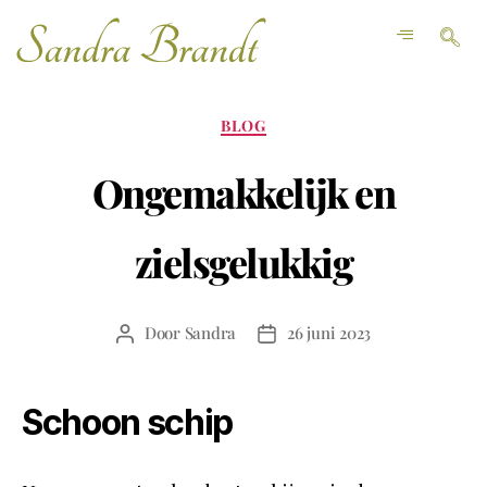
BLOG
Ongemakkelijk en
zielsgelukkig
Door
Sandra
26 juni 2023
Schoon schip