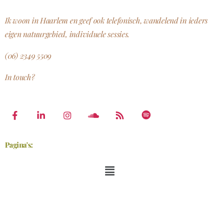
Ik woon in Haarlem en geef ook telefonisch, wandelend in ieders
eigen natuurgebied, individuele sessies.
(06) 2349 5509
In touch?
Pagina's: