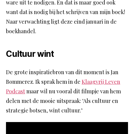
ware uit te nodigen. En dat is maar goed ook
want dat is nodig bij het schrijven van mijn boek!
Naar verwachting ligt deze eind januari in de
boekhandel.
Cultuur wint
De grote inspiratiebron van dit moment is Jan
Bommerez. Ik sprak hem in de
Klaagvrij Leven
Podcast
maar wil nu vooral dit filmpje van hem
delen met de mooie uitspraak: ‘Als cultuur en
strategie botsen, wint cultuur.’