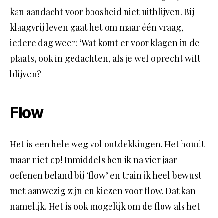
kan aandacht voor boosheid niet uitblijven. Bij
klaagvrij leven gaat het om maar één vraag,
iedere dag weer: ‘Wat komt er voor klagen in de
plaats, ook in gedachten, als je wel oprecht wilt
blijven?
Flow
Het is een hele weg vol ontdekkingen. Het houdt
maar niet op! Inmiddels ben ik na vier jaar
oefenen beland bij ‘flow’ en train ik heel bewust
met aanwezig zijn en kiezen voor flow. Dat kan
namelijk. Het is ook mogelijk om de flow als het