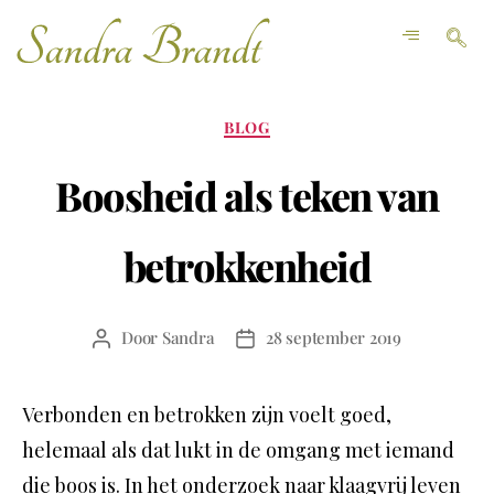
BLOG
Boosheid als teken van
betrokkenheid
Door
Sandra
28 september 2019
Verbonden en betrokken zijn voelt goed,
helemaal als dat lukt in de omgang met iemand
die boos is. In het onderzoek naar klaagvrij leven