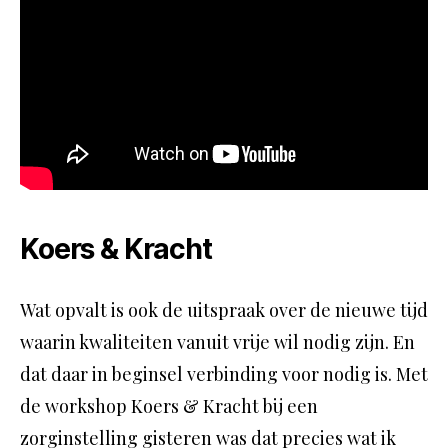
Koers & Kracht
Wat opvalt is ook de uitspraak over de nieuwe tijd
waarin kwaliteiten vanuit vrije wil nodig zijn. En
dat daar in beginsel verbinding voor nodig is. Met
de workshop Koers & Kracht bij een
zorginstelling gisteren was dat precies wat ik