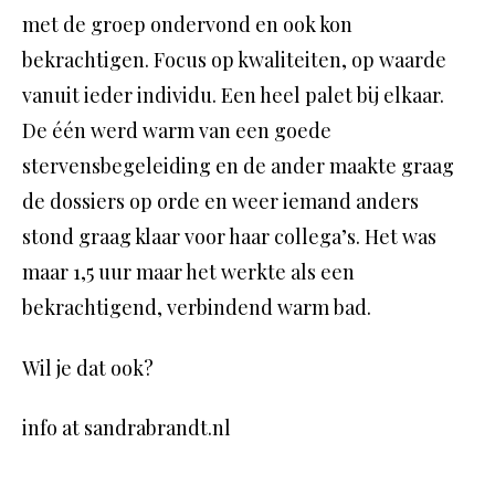
met de groep ondervond en ook kon
bekrachtigen. Focus op kwaliteiten, op waarde
vanuit ieder individu. Een heel palet bij elkaar.
De één werd warm van een goede
stervensbegeleiding en de ander maakte graag
de dossiers op orde en weer iemand anders
stond graag klaar voor haar collega’s. Het was
maar 1,5 uur maar het werkte als een
bekrachtigend, verbindend warm bad.
Wil je dat ook?
info at sandrabrandt.nl