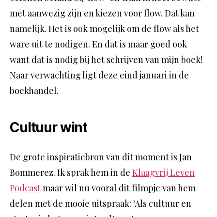
met aanwezig zijn en kiezen voor flow. Dat kan
namelijk. Het is ook mogelijk om de flow als het
ware uit te nodigen. En dat is maar goed ook
want dat is nodig bij het schrijven van mijn boek!
Naar verwachting ligt deze eind januari in de
boekhandel.
Cultuur wint
De grote inspiratiebron van dit moment is Jan
Bommerez. Ik sprak hem in de
Klaagvrij Leven
Podcast
maar wil nu vooral dit filmpje van hem
delen met de mooie uitspraak: ‘Als cultuur en