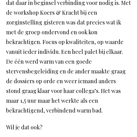
dat daar in beginsel verbinding voor nodig is. Met
de workshop Koers & Kracht bij een
zorginstelling gisteren was dat precies wat ik
met de groep ondervond en ook kon
bekrachtigen. Focus op kwaliteiten, op waarde
vanuit ieder individu. Een heel palet bij elkaar.
De één werd warm van een goede
stervensbegeleiding en de ander maakte graag
de dossiers op orde en weer iemand anders
stond graag klaar voor haar collega’s. Het was
maar 1,5 uur maar het werkte als een
bekrachtigend, verbindend warm bad.
Wil je dat ook?