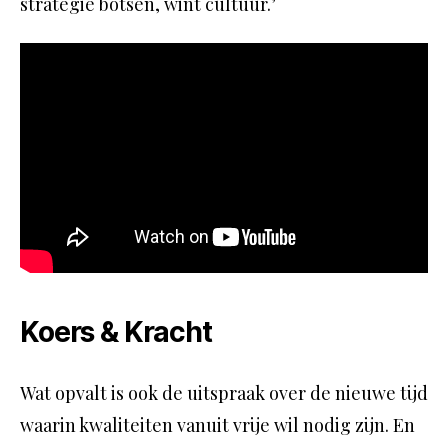
strategie botsen, wint cultuur.’
Koers & Kracht
Wat opvalt is ook de uitspraak over de nieuwe tijd
waarin kwaliteiten vanuit vrije wil nodig zijn. En