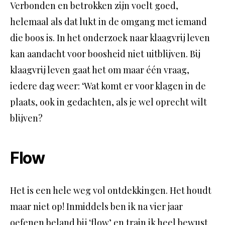
Verbonden en betrokken zijn voelt goed,
helemaal als dat lukt in de omgang met iemand
die boos is. In het onderzoek naar klaagvrij leven
kan aandacht voor boosheid niet uitblijven. Bij
klaagvrij leven gaat het om maar één vraag,
iedere dag weer: ‘Wat komt er voor klagen in de
plaats, ook in gedachten, als je wel oprecht wilt
blijven?
Flow
Het is een hele weg vol ontdekkingen. Het houdt
maar niet op! Inmiddels ben ik na vier jaar
oefenen beland bij ‘flow’ en train ik heel bewust