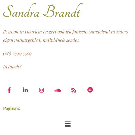
Ik woon in Haarlem en geef ook telefonisch, wandelend in ieders
eigen natuurgebied, individuele sessies.
(06) 2349 5509
In touch?
Pagina's: