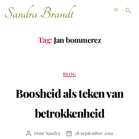
Tag:
Jan bommerez
BLOG
Boosheid als teken van
betrokkenheid
Door
Sandra
28 september 2019