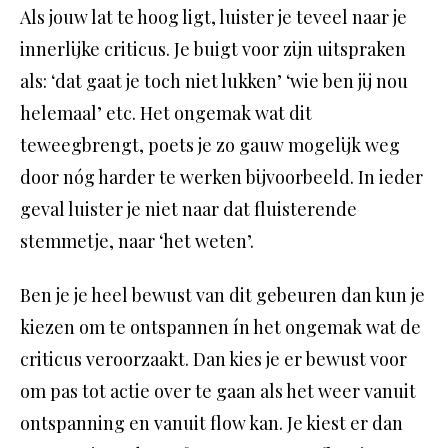
Als jouw lat te hoog ligt, luister je teveel naar je
innerlijke criticus. Je buigt voor zijn uitspraken
als: ‘dat gaat je toch niet lukken’ ‘wie ben jij nou
helemaal’ etc. Het ongemak wat dit
teweegbrengt, poets je zo gauw mogelijk weg
door nóg harder te werken bijvoorbeeld. In ieder
geval luister je niet naar dat fluisterende
stemmetje, naar ‘het weten’.
Ben je je heel bewust van dit gebeuren dan kun je
kiezen om te ontspannen ín het ongemak wat de
criticus veroorzaakt. Dan kies je er bewust voor
om pas tot actie over te gaan als het weer vanuit
ontspanning en vanuit flow kan. Je kiest er dan