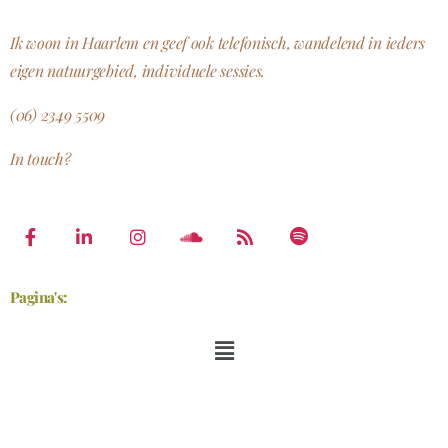
Ik woon in Haarlem en geef ook telefonisch, wandelend in ieders
eigen natuurgebied, individuele sessies.
(06) 2349 5509
In touch?
Pagina's: