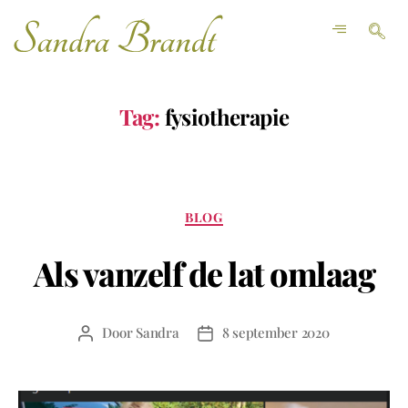
Tag:
fysiotherapie
BLOG
Als vanzelf de lat omlaag
Door
Sandra
8 september 2020