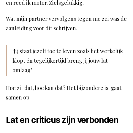
en reed ik motor. Zielsgelukkig.
Wat mijn partner vervolgens tegen me zei was de
aanleiding voor dit schrijven.
‘Jij staat jezelf toe te leven zoals het werkelijk
klopt én tegelijkertijd breng jij jouw lat
omlaag’
Hoe zit dat, hoe kan dat? Het bijzondere is: gaat
samen op!
Lat en criticus zijn verbonden