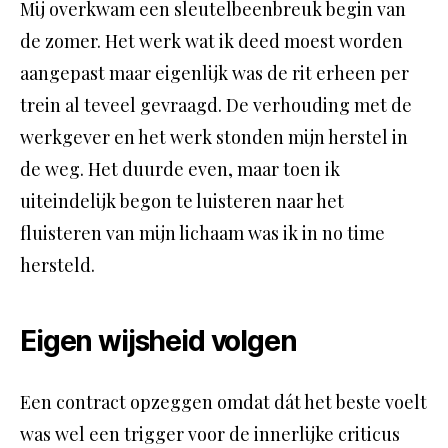
Mij overkwam een sleutelbeenbreuk begin van
de zomer. Het werk wat ik deed moest worden
aangepast maar eigenlijk was de rit erheen per
trein al teveel gevraagd. De verhouding met de
werkgever en het werk stonden mijn herstel in
de weg. Het duurde even, maar toen ik
uiteindelijk begon te luisteren naar het
fluisteren van mijn lichaam was ik in no time
hersteld.
Eigen wijsheid volgen
Een contract opzeggen omdat dát het beste voelt
was wel een trigger voor de innerlijke criticus