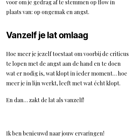
voor om je gedrag af te stemmen op flow in
plaats van: op ongemak en angst.
Vanzelf je lat omlaag
Hoe meer je jezelf toestaat om voorbij de criticus
te lopen met de angst aan de hand en te doen
wat er nodig is, wat klopt in ieder moment… hoe
meer je in lijn werkt, leeft met wat écht klopt.
En dan… zakt de lat als vanzelf!
Ik ben benieuwd naar jouw ervaringen!