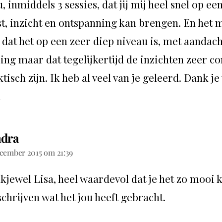
, inmiddels 3 sessies, dat jij mij heel snel op ee
st, inzicht en ontspanning kan brengen. En het 
 dat het op een zeer diep niveau is, met aandach
ing maar dat tegelijkertijd de inzichten zeer c
tisch zijn. Ik heb al veel van je geleerd. Dank je
a
dra
cember 2015 om 21:39
kjewel Lisa, heel waardevol dat je het zo mooi 
chrijven wat het jou heeft gebracht.