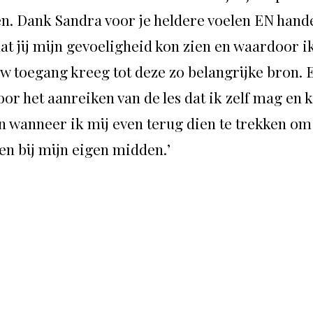
n. Dank Sandra voor je heldere voelen EN hand
at jij mijn gevoeligheid kon zien en waardoor i
w toegang kreeg tot deze zo belangrijke bron. 
or het aanreiken van de les dat ik zelf mag en 
n wanneer ik mij even terug dien te trekken om
en bij mijn eigen midden.’