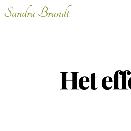
Het ef