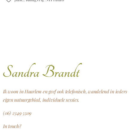
Ik woon in Haarlem en geef ook telefonisch, wandelend in ieders
eigen natuurgebied, individuele sessies.
(06) 2349 5509
In touch?