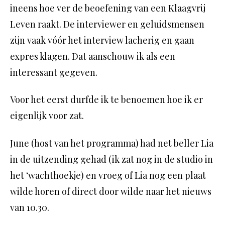
ineens hoe ver de beoefening van een Klaagvrij
Leven raakt. De interviewer en geluidsmensen
zijn vaak vóór het interview lacherig en gaan
expres klagen. Dat aanschouw ik als een
interessant gegeven.
Voor het eerst durfde ik te benoemen hoe ik er
eigenlijk voor zat.
June (host van het programma) had net beller Lia
in de uitzending gehad (i
k zat nog in de studio in
het ‘wachthoekje) en vroeg of Lia nog een plaat
wilde horen of direct door wilde naar het nieuws
van 10.30.