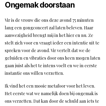
Ongemak doorstaan
Vir is de vrouw die ons deze avond 75 minuten
lang een gongconcert zal laten beleven. Haar
aanwezigheid brengt mij in het hier en nu. Ze
stelt zich voor en vraagt ieder een intentie uit te
spreken voor de avond. Vir vertelt dat we de
geluiden en vibraties door ons heen mogen laten
gaan juist als het te intens voelt en we in eerste
instantie ons willen verzetten.
Ik vind het een mooie metafoor voor het leven.
Het eerste wat we namelijk doen bij ongemak is
ons verzetten. Dat kan door de schuld aan iets te