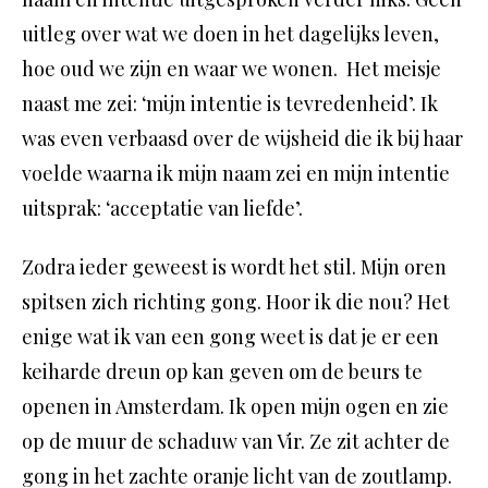
uitleg over wat we doen in het dagelijks leven,
hoe oud we zijn en waar we wonen. Het meisje
naast me zei: ‘mijn intentie is tevredenheid’. Ik
was even verbaasd over de wijsheid die ik bij haar
voelde waarna ik mijn naam zei en mijn intentie
uitsprak: ‘acceptatie van liefde’.
Zodra ieder geweest is wordt het stil. Mijn oren
spitsen zich richting gong. Hoor ik die nou? Het
enige wat ik van een gong weet is dat je er een
keiharde dreun op kan geven om de beurs te
openen in Amsterdam. Ik open mijn ogen en zie
op de muur de schaduw van Vir. Ze zit achter de
gong in het zachte oranje licht van de zoutlamp.