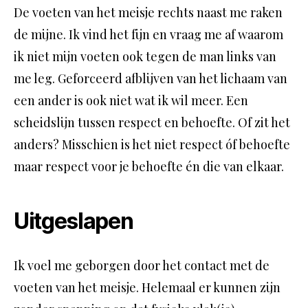
De voeten van het meisje rechts naast me raken
de mijne. Ik vind het fijn en vraag me af waarom
ik niet mijn voeten ook tegen de man links van
me leg. Geforceerd afblijven van het lichaam van
een ander is ook niet wat ik wil meer. Een
scheidslijn tussen respect en behoefte. Of zit het
anders? Misschien is het niet respect óf behoefte
maar respect voor je behoefte én die van elkaar.
Uitgeslapen
Ik voel me geborgen door het contact met de
voeten van het meisje. Helemaal er kunnen zijn