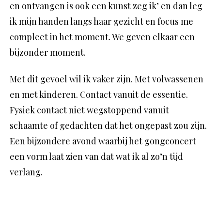
en ontvangen is ook een kunst zeg ik’ en dan leg
ik mijn handen langs haar gezicht en focus me
compleet in het moment. We geven elkaar een
bijzonder moment.
Met dit gevoel wil ik vaker zijn. Met volwassenen
en met kinderen. Contact vanuit de essentie.
Fysiek contact niet wegstoppend vanuit
schaamte of gedachten dat het ongepast zou zijn.
Een bijzondere avond waarbij het gongconcert
een vorm laat zien van dat wat ik al zo’n tijd
verlang.