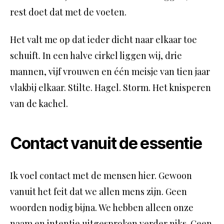
rest doet dat met de voeten.
Het valt me op dat ieder dicht naar elkaar toe
schuift. In een halve cirkel liggen wij, drie
mannen, vijf vrouwen en één meisje van tien jaar
vlakbij elkaar. Stilte. Hagel. Storm. Het knisperen
van de kachel.
Contact vanuit de essentie
Ik voel contact met de mensen hier. Gewoon
vanuit het feit dat we allen mens zijn. Geen
woorden nodig bijna. We hebben alleen onze
naam en intentie uitgesproken verder niks. Geen