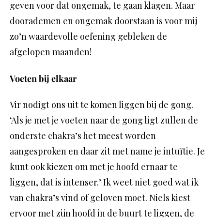
geven voor dat ongemak, te gaan klagen. Maar
doorademen en ongemak doorstaan is voor mij
zo’n waardevolle oefening gebleken de
afgelopen maanden!
Voeten bij elkaar
Vir nodigt ons uit te komen liggen bij de gong.
‘Als je met je voeten naar de gong ligt zullen de
onderste chakra’s het meest worden
aangesproken en daar zit met name je intuïtie. Je
kunt ook kiezen om met je hoofd ernaar te
liggen, dat is intenser.’ Ik weet niet goed wat ik
van chakra’s vind of geloven moet. Niels kiest
ervoor met zijn hoofd in de buurt te liggen, de