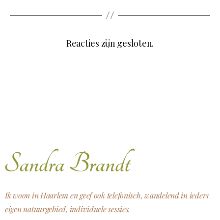
Reacties zijn gesloten.
Ik woon in Haarlem en geef ook telefonisch, wandelend in ieders
eigen natuurgebied, individuele sessies.