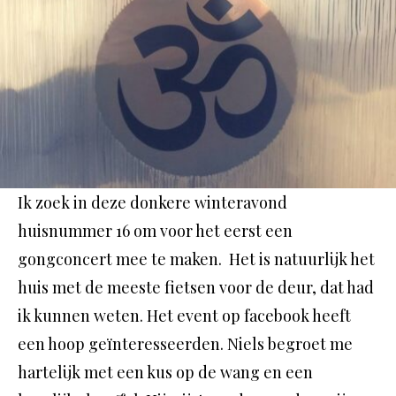
Ik zoek in deze donkere winteravond
huisnummer 16 om voor het eerst een
gongconcert mee te maken. Het is natuurlijk het
huis met de meeste fietsen voor de deur, dat had
ik kunnen weten. Het event op facebook heeft
een hoop geïnteresseerden. Niels begroet me
hartelijk met een kus op de wang en een