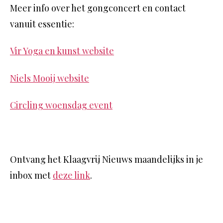
Meer info over het gongconcert en contact
vanuit essentie:
Vir Yoga en kunst website
Niels Mooij website
Circling woensdag event
Ontvang het Klaagvrij Nieuws maandelijks in je
inbox met
deze link
.