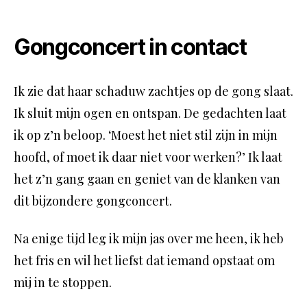
Gongconcert in contact
Ik zie dat haar schaduw zachtjes op de gong slaat.
Ik sluit mijn ogen en ontspan. De gedachten laat
ik op z’n beloop. ‘Moest het niet stil zijn in mijn
hoofd, of moet ik daar niet voor werken?’ Ik laat
het z’n gang gaan en geniet van de klanken van
dit bijzondere gongconcert.
Na enige tijd leg ik mijn jas over me heen, ik heb
het fris en wil het liefst dat iemand opstaat om
mij in te stoppen.